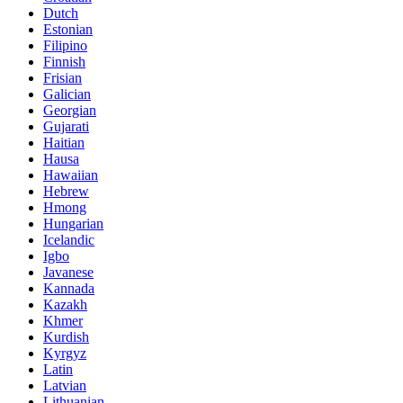
Dutch
Estonian
Filipino
Finnish
Frisian
Galician
Georgian
Gujarati
Haitian
Hausa
Hawaiian
Hebrew
Hmong
Hungarian
Icelandic
Igbo
Javanese
Kannada
Kazakh
Khmer
Kurdish
Kyrgyz
Latin
Latvian
Lithuanian